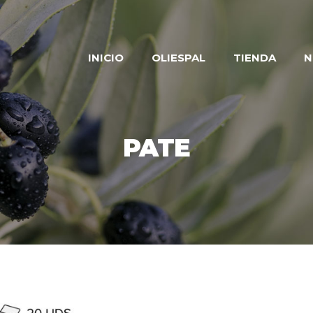
INICIO
OLIESPAL
TIENDA
N
PATE