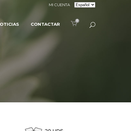
MI CUENTA
0
OTICIAS
CONTACTAR