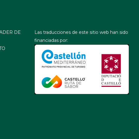
ADER DE
Las traducciones de este sitio web han sido
financiadas por:
TO