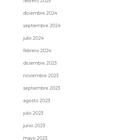
febrero 2025
diciembre 2024
septiembre 2024
julio 2024
febrero 2024
diciembre 2023
noviembre 2023
septiembre 2023
agosto 2023
julio 2023
junio 2023
mayo 2023