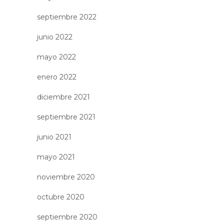
septiembre 2022
junio 2022
mayo 2022
enero 2022
diciembre 2021
septiembre 2021
junio 2021
mayo 2021
noviembre 2020
octubre 2020
septiembre 2020