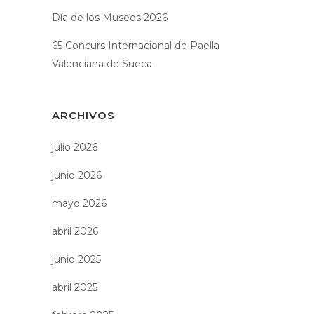
Día de los Museos 2026
65 Concurs Internacional de Paella
Valenciana de Sueca.
ARCHIVOS
julio 2026
junio 2026
mayo 2026
abril 2026
junio 2025
abril 2025