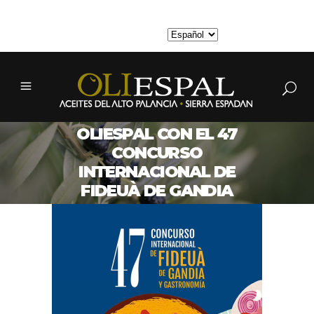
MI CUENTA
OLIESPAL CON EL 47
CONCURSO
INTERNACIONAL DE
FIDEUÀ DE GANDIA