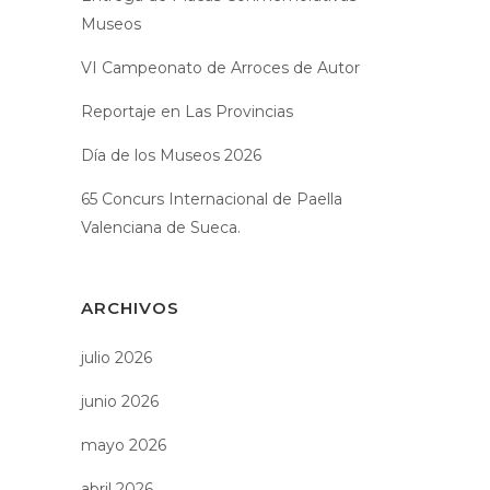
Museos
VI Campeonato de Arroces de Autor
Reportaje en Las Provincias
Día de los Museos 2026
65 Concurs Internacional de Paella
Valenciana de Sueca.
ARCHIVOS
julio 2026
junio 2026
mayo 2026
abril 2026