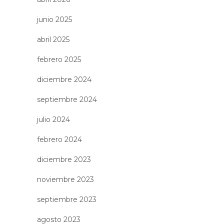
junio 2025
abril 2025
febrero 2025
diciembre 2024
septiembre 2024
julio 2024
febrero 2024
diciembre 2023
noviembre 2023
septiembre 2023
agosto 2023