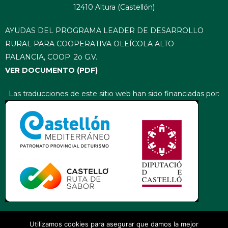
12410 Altura (Castellón)
AYUDAS DEL PROGRAMA LEADER DE DESARROLLO
RURAL PARA COOPERATIVA OLEÍCOLA ALTO
PALANCIA, COOP. 2o G.V.
VER DOCUMENTO (PDF)
Las traducciones de este sitio web han sido financiadas por:
Utilizamos cookies para asegurar que damos la mejor