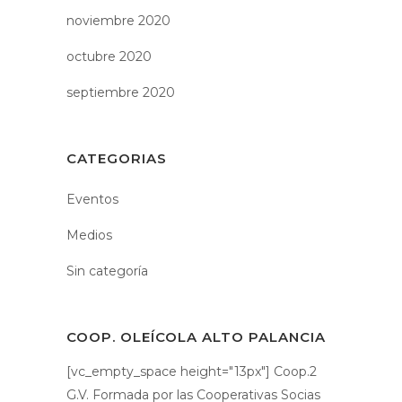
noviembre 2020
octubre 2020
septiembre 2020
CATEGORIAS
Eventos
Medios
Sin categoría
COOP. OLEÍCOLA ALTO PALANCIA
[vc_empty_space height="13px"] Coop.2
G.V. Formada por las Cooperativas Socias