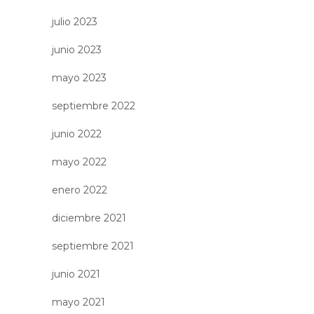
julio 2023
junio 2023
mayo 2023
septiembre 2022
junio 2022
mayo 2022
enero 2022
diciembre 2021
septiembre 2021
junio 2021
mayo 2021