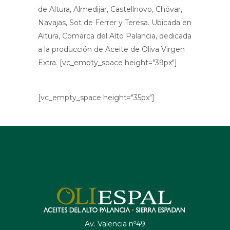
de Altura, Almedijar, Castellnovo, Chóvar,
Navajas, Sot de Ferrer y Teresa. Ubicada en
Altura, Comarca del Alto Palancia, dedicada
a la producción de Aceite de Oliva Virgen
Extra. [vc_empty_space height="39px"]
[vc_empty_space height="35px"]
Av. Valencia nº49