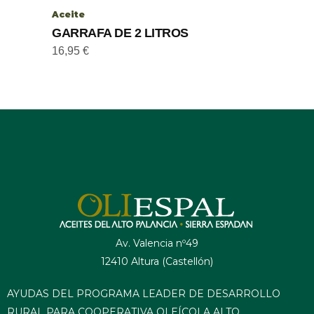
Aceite
GARRAFA DE 2 LITROS
16,95
€
Av. Valencia nº49
12410 Altura (Castellón)
AYUDAS DEL PROGRAMA LEADER DE DESARROLLO
RURAL PARA COOPERATIVA OLEÍCOLA ALTO