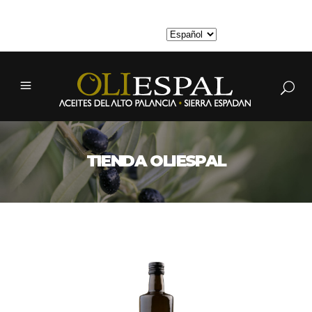
MI CUENTA
TIENDA OLIESPAL