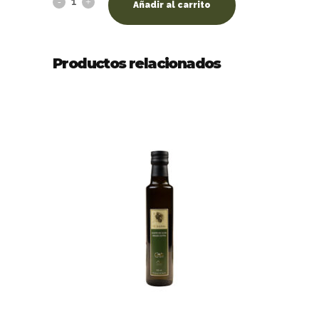
Añadir al carrito
Productos relacionados