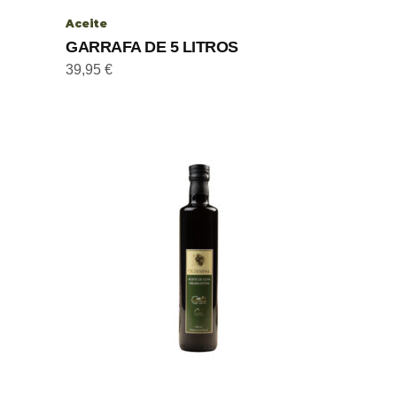
Aceite
GARRAFA DE 5 LITROS
39,95
€