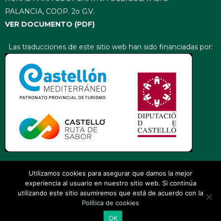
PALANCIA, COOP. 2o G.V.
VER DOCUMENTO (PDF)
Las traducciones de este sitio web han sido financiadas por:
Utilizamos cookies para asegurar que damos la mejor
experiencia al usuario en nuestro sitio web. Si continúa
utilizando este sitio asumiremos que está de acuerdo con la
Política de cookies
OK