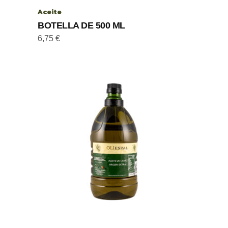
Aceite
BOTELLA DE 500 ML
6,75
€