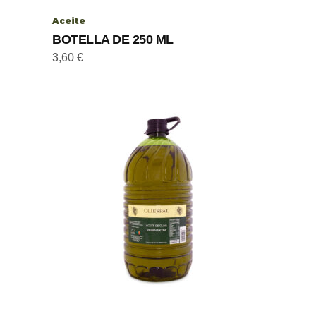
Aceite
BOTELLA DE 250 ML
3,60
€